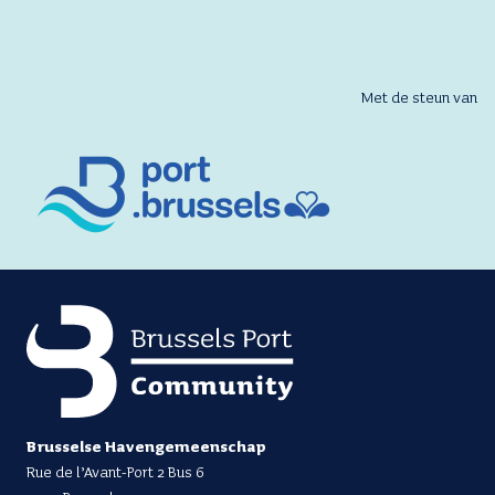
Met de steun van
Brusselse Havengemeenschap
Rue de l’Avant-Port 2 Bus 6