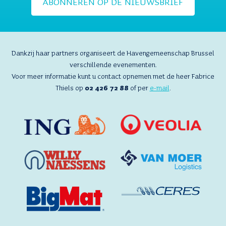
ABONNEREN OP DE NIEUWSBRIEF
Dankzij haar partners organiseert de Havengemeenschap Brussel
verschillende evenementen.
Voor meer informatie kunt u contact opnemen met de heer Fabrice
Thiels op
02 426 72 88
of per
e-mail
.