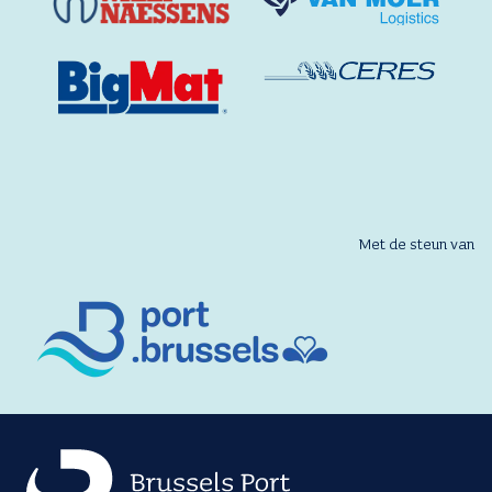
Met de steun van